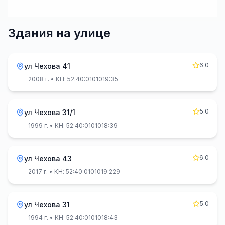
Здания на улице
6.0
ул Чехова 41
2008 г.
• КН: 52:40:0101019:35
5.0
ул Чехова 31/1
1999 г.
• КН: 52:40:0101018:39
6.0
ул Чехова 43
2017 г.
• КН: 52:40:0101019:229
5.0
ул Чехова 31
1994 г.
• КН: 52:40:0101018:43