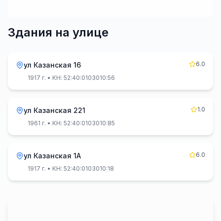
Здания на улице
6.0
ул Казанская 16
1917 г.
• КН: 52:40:0103010:56
1.0
ул Казанская 221
1961 г.
• КН: 52:40:0103010:85
6.0
ул Казанская 1А
1917 г.
• КН: 52:40:0103010:18