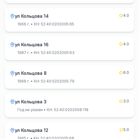
4.0
ул Кольцова 14
1966 г.
• КН: 52:40:0202005:65
4.0
ул Кольцова 16
1987 г.
• КН: 52:40:0202005:63
6.0
ул Кольцова 8
1966 г.
• КН: 52:40:0202005:79
3.0
ул Кольцова 3
Год не указан
• КН: 52:40:0202008:118
5.0
ул Кольцова 12
1965 г.
• КН: 52:40:0202005:68