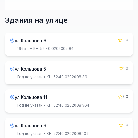
Здания на улице
3.0
ул Кольцова 6
1965 г.
• КН: 52:40:0202005:84
1.0
ул Кольцова 5
Год не указан
• КН: 52:40:0202008:89
3.0
ул Кольцова 11
Год не указан
• КН: 52:40:0202008:564
1.0
ул Кольцова 9
Год не указан
• КН: 52:40:0202008:109