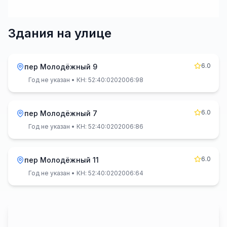
Здания на улице
6.0
пер Молодёжный 9
Год не указан
• КН: 52:40:0202006:98
6.0
пер Молодёжный 7
Год не указан
• КН: 52:40:0202006:86
6.0
пер Молодёжный 11
Год не указан
• КН: 52:40:0202006:64