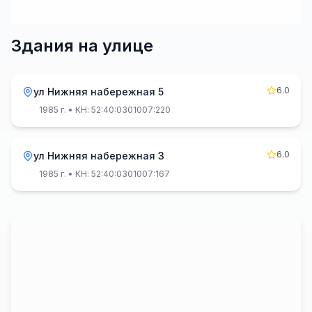
Здания на улице
6.0
ул Нижняя набережная 5
1985 г.
• КН: 52:40:0301007:220
6.0
ул Нижняя набережная 3
1985 г.
• КН: 52:40:0301007:167