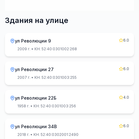
Здания на улице
6.0
ул Революции 9
2009 г.
• КН: 52:40:0301002:268
6.0
ул Революции 27
2007 г.
• КН: 52:40:0301003:255
4.0
ул Революции 22Б
1958 г.
• КН: 52:40:0301003:256
6.0
ул Революции 34В
2018 г.
• КН: 52:40:0302001:2490