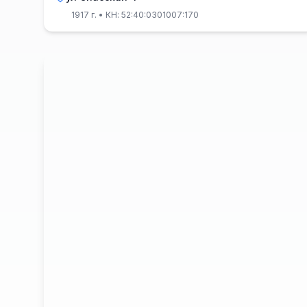
1917 г.
• КН: 52:40:0301007:170