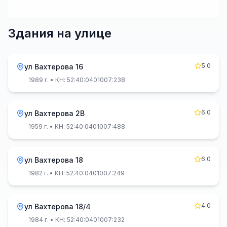
Здания на улице
5.0
ул Вахтерова 16
1989 г.
• КН: 52:40:0401007:238
6.0
ул Вахтерова 2В
1959 г.
• КН: 52:40:0401007:488
6.0
ул Вахтерова 18
1982 г.
• КН: 52:40:0401007:249
4.0
ул Вахтерова 18/4
1984 г.
• КН: 52:40:0401007:232