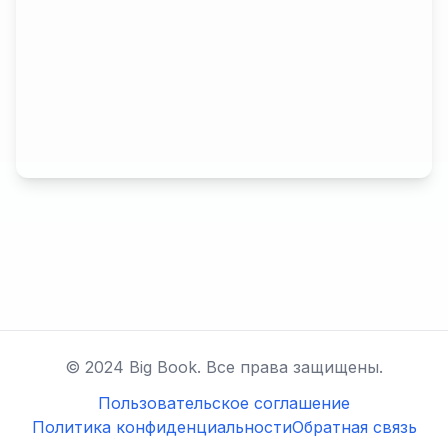
© 2024 Big Book. Все права защищены.
Пользовательское соглашение
Политика конфиденциальности
Обратная связь